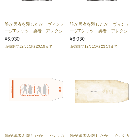
誰が勇者を殺したか ヴィンテ
誰が勇者を殺したか ヴィンテ
ージTシャツ 勇者・アレクシ
ージTシャツ 勇者・アレクシ
ア Lサイズ
ア XLサイズ
¥6,930
¥6,930
販売期間12/31(木) 23:59まで
販売期間12/31(木) 23:59まで
誰が勇者を殺したか ブックカ
誰が勇者を殺したか ブックカ