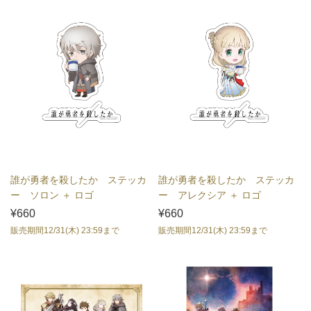
誰が勇者を殺したか ステッカ
誰が勇者を殺したか ステッカ
ー ソロン ＋ ロゴ
ー アレクシア ＋ ロゴ
¥660
¥660
販売期間12/31(木) 23:59まで
販売期間12/31(木) 23:59まで