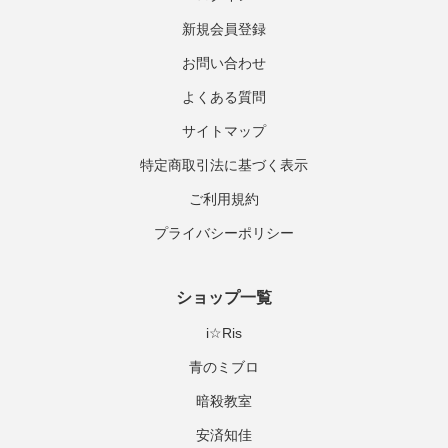
新規会員登録
お問い合わせ
よくある質問
サイトマップ
特定商取引法に基づく表示
ご利用規約
プライバシーポリシー
ショップ一覧
i☆Ris
青のミブロ
暗殺教室
安済知佳