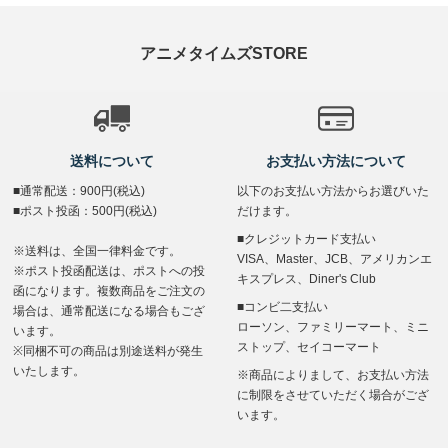
アニメタイムズSTORE