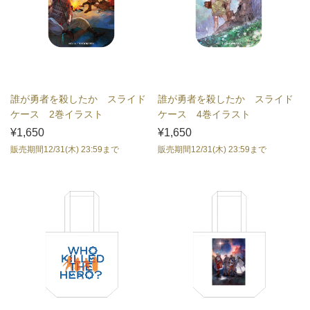
誰が勇者を殺したか スライド
誰が勇者を殺したか スライド
ケース 2巻イラスト
ケース 4巻イラスト
¥1,650
¥1,650
販売期間12/31(木) 23:59まで
販売期間12/31(木) 23:59まで