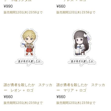
¥990
¥660
販売期間12/31(木) 23:59まで
販売期間12/31(木) 23:59まで
誰が勇者を殺したか ステッカ
誰が勇者を殺したか ステッカ
ー レオン ＋ ロゴ
ー マリア ＋ ロゴ
¥660
¥660
販売期間12/31(木) 23:59まで
販売期間12/31(木) 23:59まで