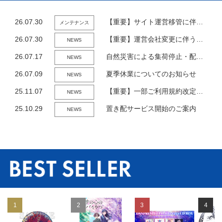
26.07.30
【重要】サイト運営移管に伴うシステムメンテナンスのお知らせ
メンテナンス
26.07.30
【重要】運営会社変更に伴うお知らせと規約改定について
NEWS
26.07.17
自然災害による集荷停止・配送停止・配送遅延に関するお知らせについて
NEWS
26.07.09
夏季休業についてのお知らせ
NEWS
25.11.07
【重要】一部ご利用規約改定のご案内
NEWS
25.10.29
置き配サービス開始のご案内
NEWS
1
2
3
4