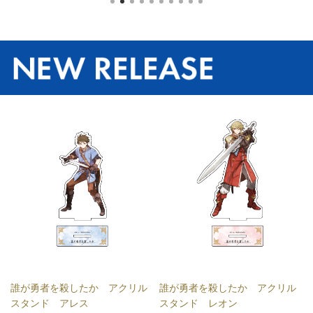
誰が勇者を殺したか アクリル
誰が勇者を殺したか アクリル
スタンド アレス
スタンド レオン