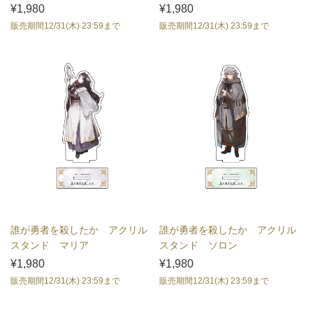
¥1,980
¥1,980
販売期間12/31(木) 23:59まで
販売期間12/31(木) 23:59まで
誰が勇者を殺したか アクリル
誰が勇者を殺したか アクリル
スタンド マリア
スタンド ソロン
¥1,980
¥1,980
販売期間12/31(木) 23:59まで
販売期間12/31(木) 23:59まで