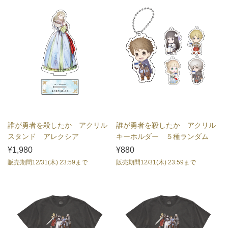
誰が勇者を殺したか アクリル
誰が勇者を殺したか アクリル
スタンド アレクシア
キーホルダー ５種ランダム
¥1,980
¥880
販売期間12/31(木) 23:59まで
販売期間12/31(木) 23:59まで