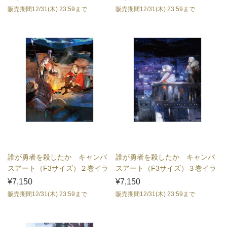
販売期間12/31(木) 23:59まで
販売期間12/31(木) 23:59まで
誰が勇者を殺したか キャンバ
誰が勇者を殺したか キャンバ
スアート（F3サイズ）２巻イラ
スアート（F3サイズ）３巻イラ
スト
スト
¥7,150
¥7,150
販売期間12/31(木) 23:59まで
販売期間12/31(木) 23:59まで