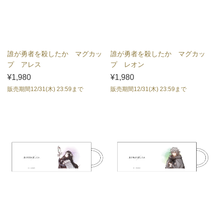
誰が勇者を殺したか マグカッ
誰が勇者を殺したか マグカッ
プ アレス
プ レオン
¥1,980
¥1,980
販売期間12/31(木) 23:59まで
販売期間12/31(木) 23:59まで