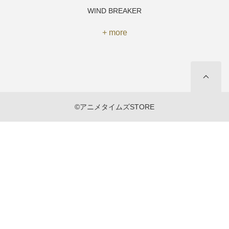
WIND BREAKER
+ more
©アニメタイムズSTORE