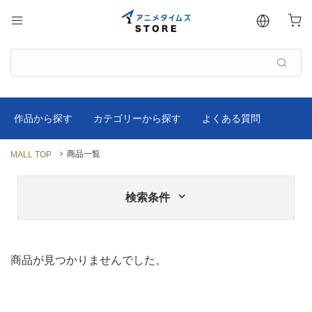
商品一覧
MALL TOP
検索条件
商品が見つかりませんでした。