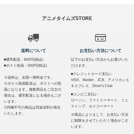
アニメタイムズSTORE