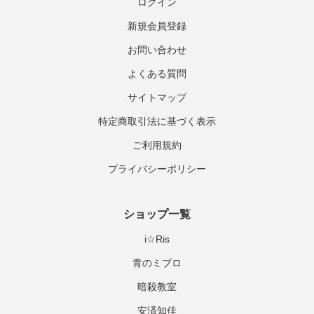
ログイン
新規会員登録
お問い合わせ
よくある質問
サイトマップ
特定商取引法に基づく表示
ご利用規約
プライバシーポリシー
ショップ一覧
i☆Ris
青のミブロ
暗殺教室
安済知佳