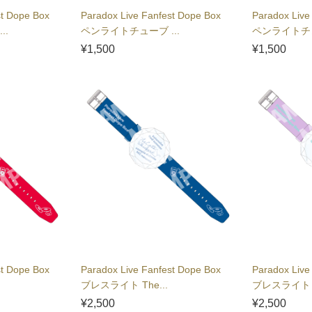
st Dope Box
Paradox Live Fanfest Dope Box
Paradox Live
..
ペンライトチューブ ...
ペンライトチュ
¥1,500
¥1,500
st Dope Box
Paradox Live Fanfest Dope Box
Paradox Live
ブレスライト The...
ブレスライト co
¥2,500
¥2,500