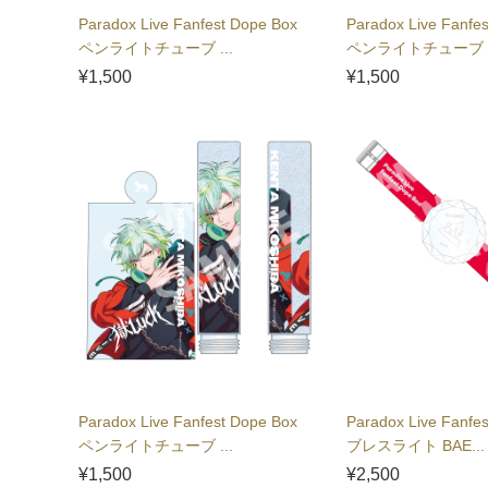
Paradox Live Fanfest Dope Box
Paradox Live Fanfe
ペンライトチューブ ...
ペンライトチューブ .
¥1,500
¥1,500
Paradox Live Fanfest Dope Box
Paradox Live Fanfe
ペンライトチューブ ...
ブレスライト BAE...
¥1,500
¥2,500