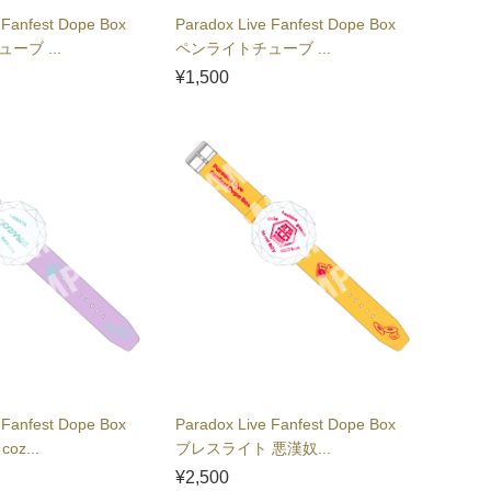
 Fanfest Dope Box
Paradox Live Fanfest Dope Box
ーブ ...
ペンライトチューブ ...
¥1,500
 Fanfest Dope Box
Paradox Live Fanfest Dope Box
z...
ブレスライト 悪漢奴...
¥2,500