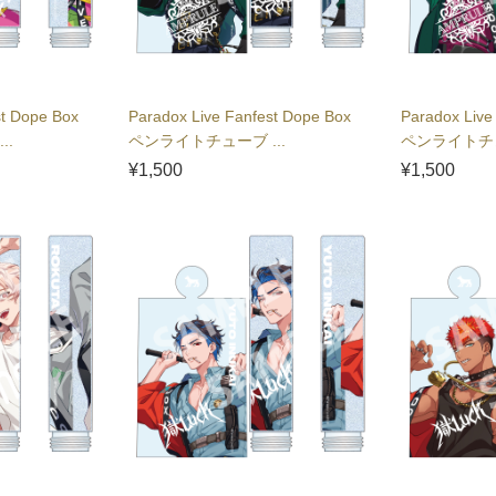
st Dope Box
Paradox Live Fanfest Dope Box
Paradox Live
..
ペンライトチューブ ...
ペンライトチュ
¥1,500
¥1,500