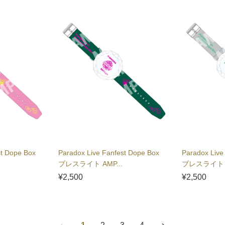
st Dope Box
Paradox Live Fanfest Dope Box
Paradox Live
ブレスライト AMP...
ブレスライト 1
¥2,500
¥2,500