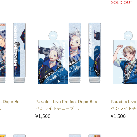
SOLD OUT
st Dope Box
Paradox Live Fanfest Dope Box
Paradox Live
..
ペンライトチューブ ...
ペンライトチュ
¥1,500
¥1,500