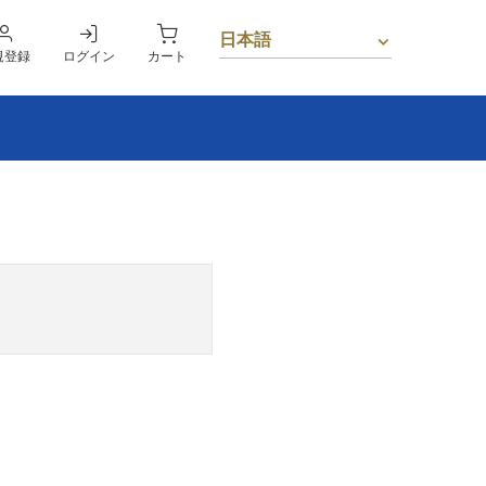
規登録
ログイン
カート