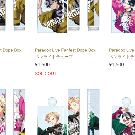
st Dope Box
Paradox Live Fanfest Dope Box
Paradox Live
..
ペンライトチューブ ...
ペンライトチュ
¥1,500
¥1,500
SOLD OUT