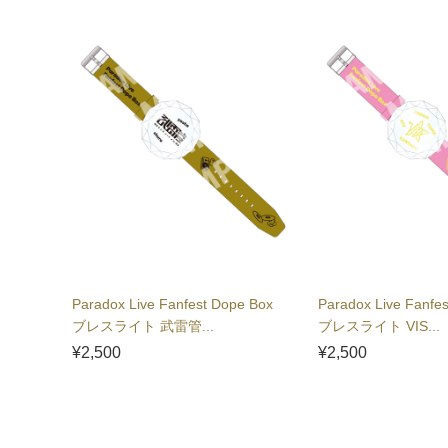
Paradox Live Fanfest Dope Box
Paradox Live Fanfe
ブレスライト 武雷管...
ブレスライト VIS...
¥2,500
¥2,500