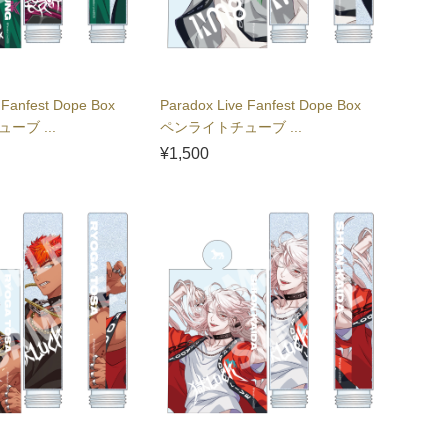
 Fanfest Dope Box
Paradox Live Fanfest Dope Box
ーブ ...
ペンライトチューブ ...
¥1,500