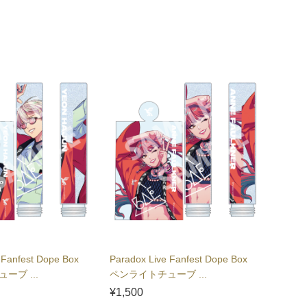
 Fanfest Dope Box
Paradox Live Fanfest Dope Box
ーブ ...
ペンライトチューブ ...
¥1,500