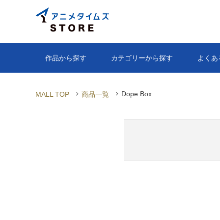
Dope Box
MALL TOP
商品一覧