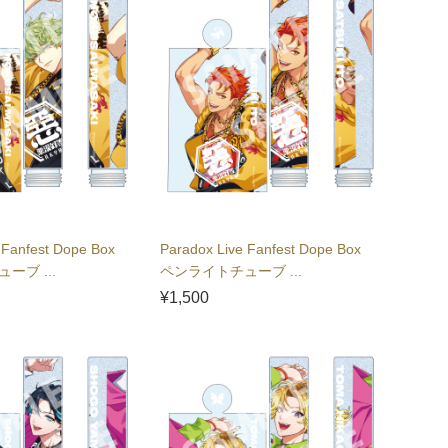
 Fanfest Dope Box
Paradox Live Fanfest Dope Box
ーブ ...
ペンライトチューブ ...
¥1,500