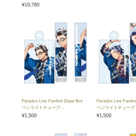
¥10,780
Paradox Live Fanfest Dope Box
Paradox Live Fanfe
ペンライトチューブ ...
ペンライトチューブ .
¥1,500
¥1,500