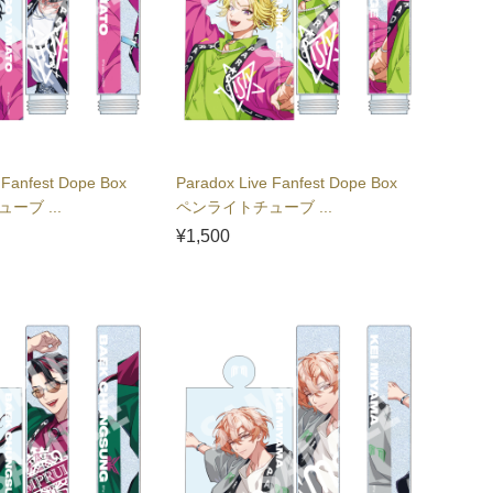
 Fanfest Dope Box
Paradox Live Fanfest Dope Box
ーブ ...
ペンライトチューブ ...
¥1,500