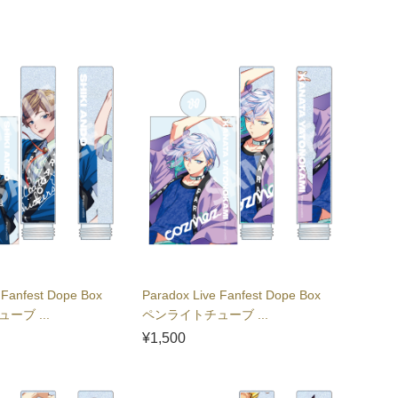
 Fanfest Dope Box
Paradox Live Fanfest Dope Box
ーブ ...
ペンライトチューブ ...
¥1,500