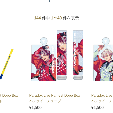
144
件中
1〜40
件を表示
st Dope Box
Paradox Live Fanfest Dope Box
Paradox Live
..
ペンライトチューブ ...
ペンライトチュ
¥1,500
¥1,500