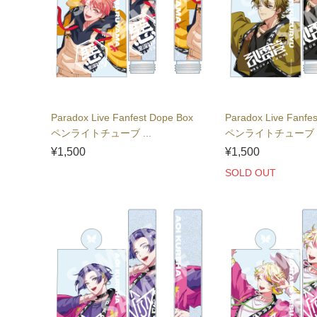
Paradox Live Fanfest Dope Box
Paradox Live Fanfe
ペンライトチューブ ...
ペンライトチューブ .
¥1,500
¥1,500
SOLD OUT