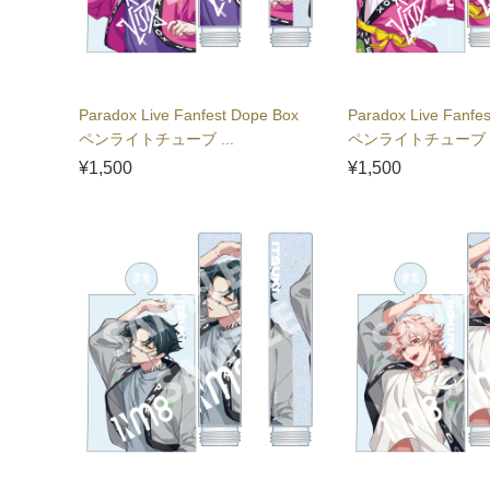
Paradox Live Fanfest Dope Box
Paradox Live Fanfe
ペンライトチューブ ...
ペンライトチューブ .
¥1,500
¥1,500