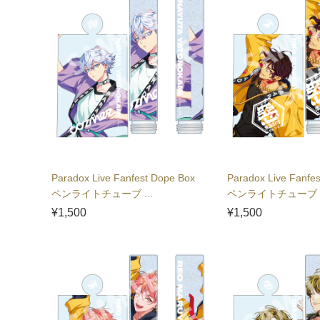
Paradox Live Fanfest Dope Box
Paradox Live Fanfe
ペンライトチューブ ...
ペンライトチューブ .
¥1,500
¥1,500