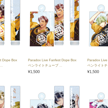
st Dope Box
Paradox Live Fanfest Dope Box
Paradox Live
..
ペンライトチューブ ...
ペンライトチュ
¥1,500
¥1,500